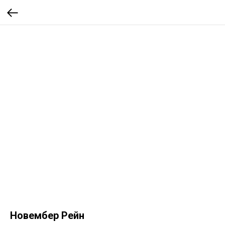
Новембер Рейн