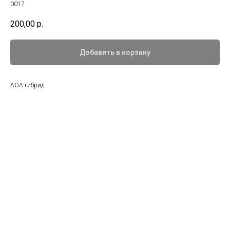
0017
200,00
р.
Добавить в корзину
АОА-гибрид