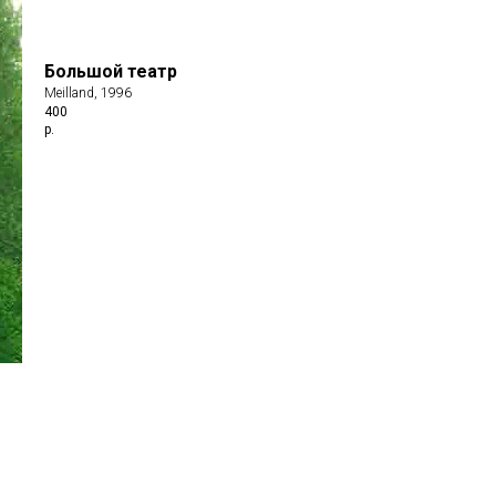
Большой театр
Meilland, 1996
400
р.