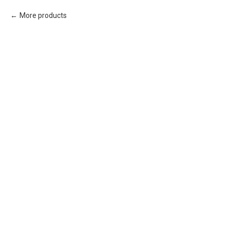
More products