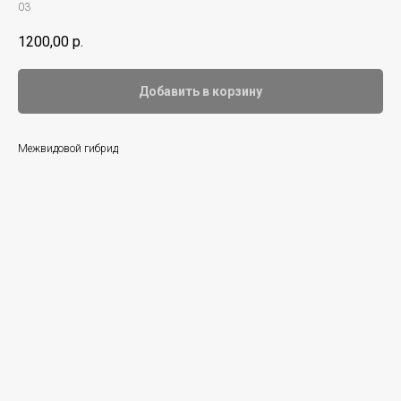
03
1200,00
р.
Добавить в корзину
Межвидовой гибрид