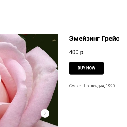
Эмейзинг Грейс
400
р.
BUY NOW
Cocker Шотландия, 1990