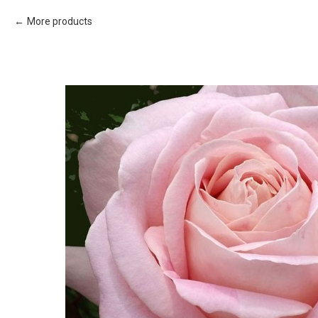
More products